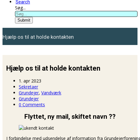
Search
Søg...
Submit
Hjælp os til at holde kontakten
Hjælp os til at holde kontakten
1. apr 2023
Sekretaer
Grundejer
,
Vandværk
Grundejer
0 Comments
Flyttet, ny mail, skiftet navn ??
I forbindelse med udsendelse af information fra Grundejerforening