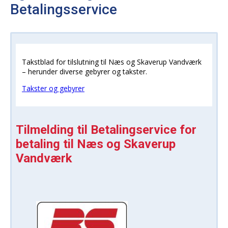
Betalingsservice
Takstblad for tilslutning til Næs og Skaverup Vandværk
– herunder diverse gebyrer og takster.
Takster og gebyrer
Tilmelding til Betalingservice for
betaling til Næs og Skaverup
Vandværk