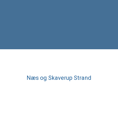
Næs og Skaverup Strand