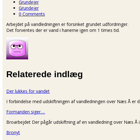
Grundejer
Grundejer
0 Comments
Arbejdet på vandledningen er forsinket grundet udfordringer.
Det forventes der er vand i hanerne igen om 1 times tid.
Relaterede indlæg
Der lukkes for vandet
I forbindelse med udskiftningen af vandledningen over Næs Å er de
Formanden siger….
Broarbejdet Der pågår udskiftning af en vandledning over Næs Å 
Bronyt