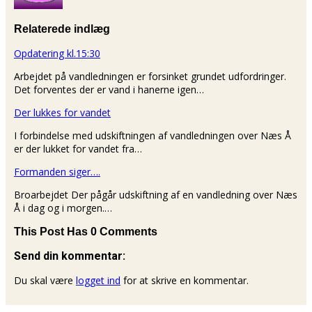
Relaterede indlæg
Opdatering kl.15:30
Arbejdet på vandledningen er forsinket grundet udfordringer.
Det forventes der er vand i hanerne igen…
Der lukkes for vandet
I forbindelse med udskiftningen af vandledningen over Næs Å
er der lukket for vandet fra…
Formanden siger….
Broarbejdet Der pågår udskiftning af en vandledning over Næs
Å i dag og i morgen.…
This Post Has 0 Comments
Send din kommentar:
Du skal være
logget ind
for at skrive en kommentar.