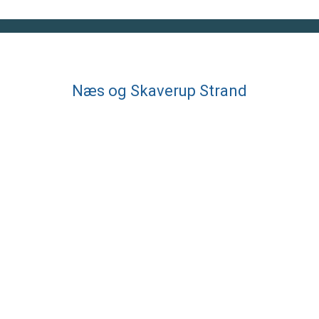
Næs og Skaverup Strand