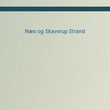
Næs og Skaverup Strand