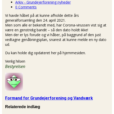
Arkiv - Grundejerforening nyheder
0 Comments
Vi havde håbet på at kunne afholde dette års
generalforsamling den 24. april 2021.
Men som alle er bekendt med, har Corona-virussen vist sig at
være en genstridig bandit – så den dato holdt ikke!
Men der er lys forude og vi håber, på baggrund af den just
vedtagne genåbningsplan, snarest at kunne melde en ny dato
ud.
Du kan holde dig opdateret her på hjemmesiden.
Venlig hilsen
Bestyrelsen
Formand for Grundejerforening og Vandværk
Relaterede indlæg