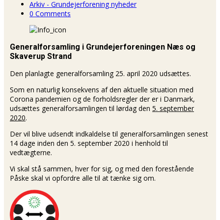
Arkiv - Grundejerforening nyheder
0 Comments
Generalforsamling i Grundejerforeningen Næs og
Skaverup Strand
Den planlagte generalforsamling 25. april 2020 udsættes.
Som en naturlig konsekvens af den aktuelle situation med
Corona pandemien og de forholdsregler der er i Danmark,
udsættes generalforsamlingen til lørdag den
5. september
2020
.
Der vil blive udsendt indkaldelse til generalforsamlingen senest
14 dage inden den 5. september 2020 i henhold til
vedtægterne.
Vi skal stå sammen, hver for sig, og med den forestående
Påske skal vi opfordre alle til at tænke sig om.