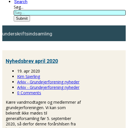
Search
Søg...
Submit
underskriftsindsamling
Nyhedsbrev april 2020
19. apr 2020
Kim Sperling
Arkiv - Grundejerforening nyheder
Arkiv - Grundejerforening nyheder
0 Comments
Kære vandmodtagere og medlemmer af
grundejerforeningen. Vi kan som
bekendt ikke mødes til
generalforsamling før 5. september
2020, så derfor denne forårshilsen fra