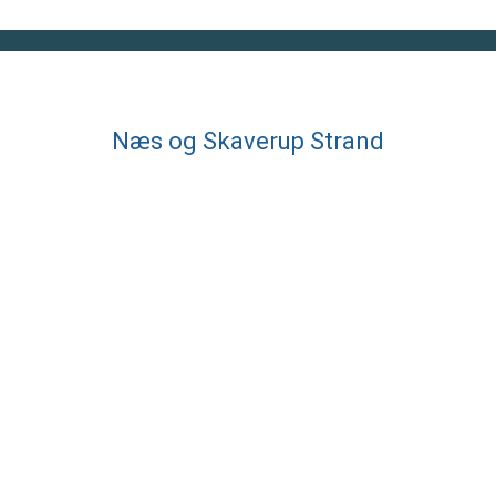
Næs og Skaverup Strand