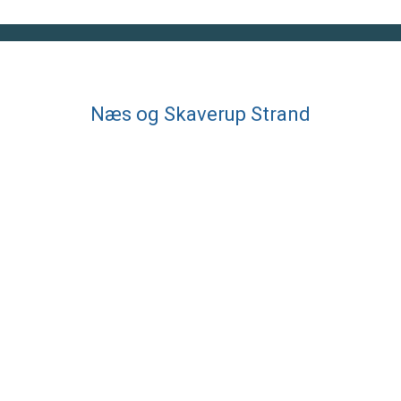
Næs og Skaverup Strand