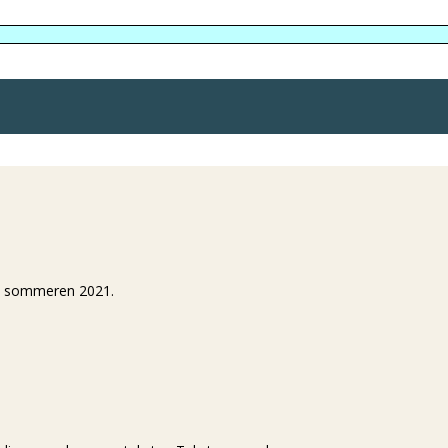
 i sommeren 2021.