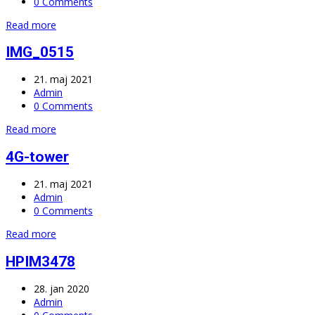
0 Comments
Read more
IMG_0515
21. maj 2021
Admin
0 Comments
Read more
4G-tower
21. maj 2021
Admin
0 Comments
Read more
HPIM3478
28. jan 2020
Admin