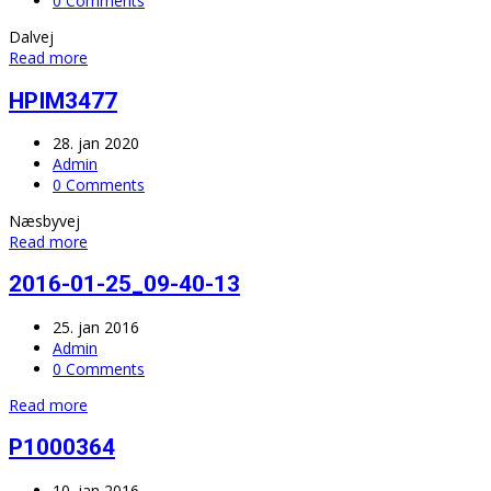
0 Comments
Dalvej
Read more
HPIM3477
28. jan 2020
Admin
0 Comments
Næsbyvej
Read more
2016-01-25_09-40-13
25. jan 2016
Admin
0 Comments
Read more
P1000364
10. jan 2016